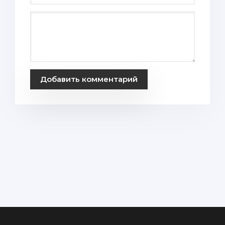
Добавить комментарий