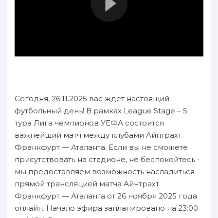
Сегодня, 26.11.2025 вас ждет настоящий
футбольный день! В рамках League Stage – 5
тура Лига чемпионов УЕФА состоится
важнейший матч между клубами Айнтрахт
Франкфурт — Аталанта. Если вы не сможете
присутствовать на стадионе, не беспокойтесь -
мы предоставляем возможность насладиться
прямой трансляцией матча Айнтрахт
Франкфурт — Аталанта от 26 ноября 2025 года
онлайн. Начало эфира запланировано на 23:00