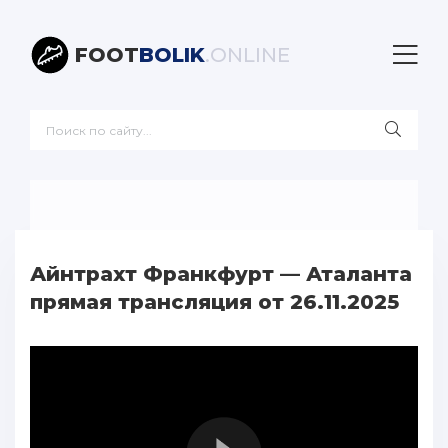
FOOT
BOLIK
.ONLINE
Айнтрахт Франкфурт — Аталанта
прямая трансляция от 26.11.2025