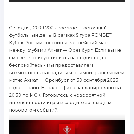
Сегодня, 30.09.2025 вас ждет настоящий
футбольный день! В рамках 5 тура FONBET
Кубок России состоится важнейший матч
между клубами Ахмат — Оренбург. Если вы не
сможете присутствовать на стадионе, не
беспокойтесь - мы предоставляем
возможность насладиться прямой трансляцией
матча Ахмат — Оренбург от 30 сентября 2025
года онлайн. Начало эфира запланировано на
20:30 по МСК. Готовьтесь к невероятной
интенсивности игры и следите за каждым
поворотом событий.