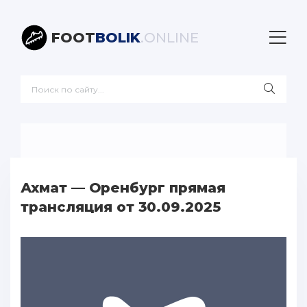
FOOT
BOLIK
.ONLINE
Ахмат — Оренбург прямая
трансляция от 30.09.2025