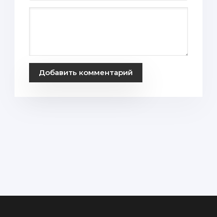
Добавить комментарий