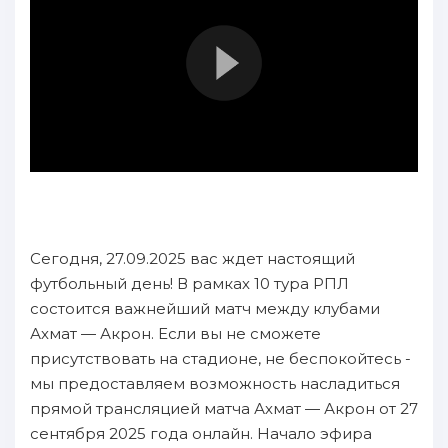
Сегодня, 27.09.2025 вас ждет настоящий
футбольный день! В рамках 10 тура РПЛ
состоится важнейший матч между клубами
Ахмат — Акрон. Если вы не сможете
присутствовать на стадионе, не беспокойтесь -
мы предоставляем возможность насладиться
прямой трансляцией матча Ахмат — Акрон от 27
сентября 2025 года онлайн. Начало эфира