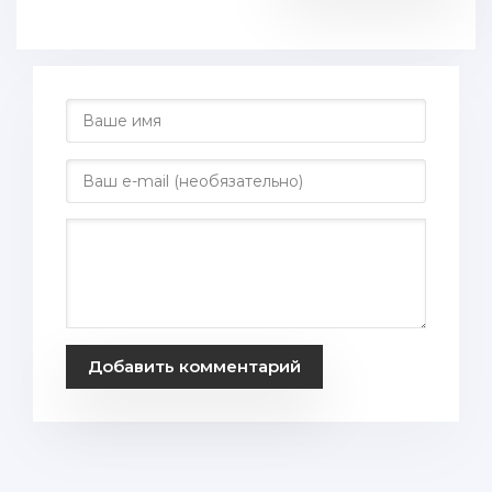
Добавить комментарий