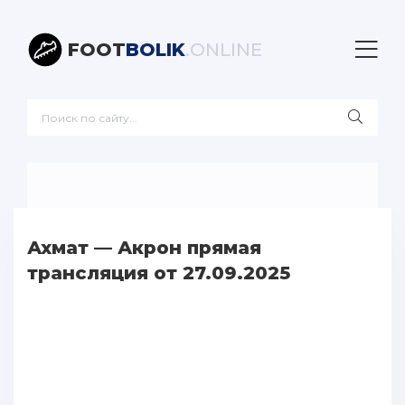
FOOT
BOLIK
.ONLINE
Ахмат — Акрон прямая
трансляция от 27.09.2025